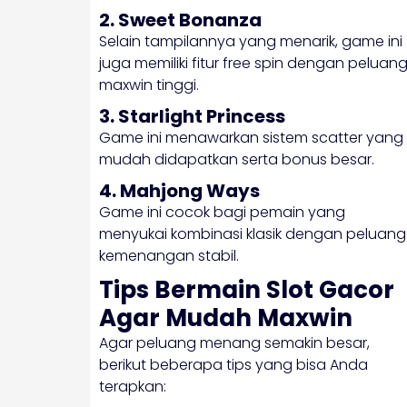
2. Sweet Bonanza
Selain tampilannya yang menarik, game ini
juga memiliki fitur free spin dengan peluan
maxwin tinggi.
3. Starlight Princess
Game ini menawarkan sistem scatter yang
mudah didapatkan serta bonus besar.
4. Mahjong Ways
Game ini cocok bagi pemain yang
menyukai kombinasi klasik dengan peluang
kemenangan stabil.
Tips Bermain Slot Gacor
Agar Mudah Maxwin
Agar peluang menang semakin besar,
berikut beberapa tips yang bisa Anda
terapkan: