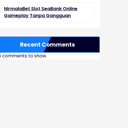
NirmalaBet Slot SeaBank Online
Gameplay Tanpa Gangguan
Recent Comments
o comments to show.