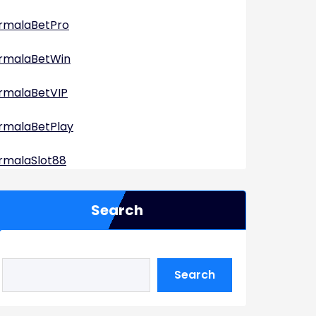
irmalaBetPro
irmalaBetWin
irmalaBetVIP
irmalaBetPlay
irmalaSlot88
Search
Search