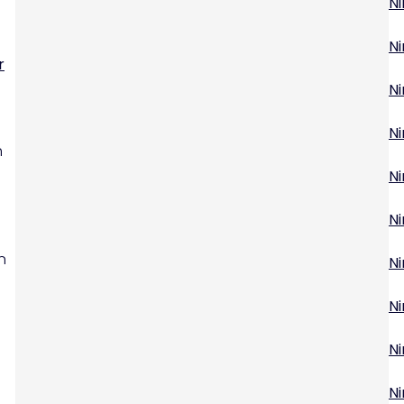
N
N
r
Ni
N
h
N
N
n
N
N
N
N