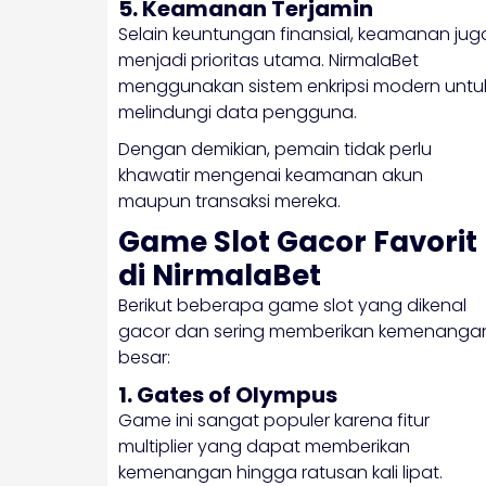
5. Keamanan Terjamin
Selain keuntungan finansial, keamanan jug
menjadi prioritas utama. NirmalaBet
menggunakan sistem enkripsi modern untu
melindungi data pengguna.
Dengan demikian, pemain tidak perlu
khawatir mengenai keamanan akun
maupun transaksi mereka.
Game Slot Gacor Favorit
di NirmalaBet
Berikut beberapa game slot yang dikenal
gacor dan sering memberikan kemenanga
besar:
1. Gates of Olympus
Game ini sangat populer karena fitur
multiplier yang dapat memberikan
kemenangan hingga ratusan kali lipat.